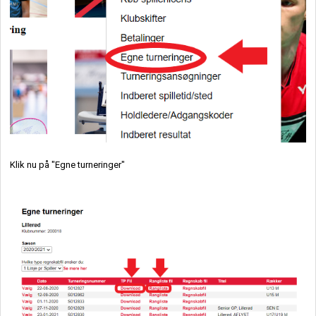
Klik nu på "Egne turneringer"