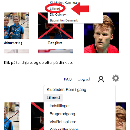
Klik på tandhjulet og derefter på din klub.